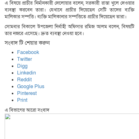
এ বিষয়ে প্রাচীর নির্মানকারী দেলোয়ার বলেন, সরকারী রাস্তা খুলে দেওয়ার
ব্যবস্থা করবেন তারা। যেখানে প্রাচীর দিয়েছেন সেটি তাদের ব্যক্তি
মালিকার সম্পত্তি। ব্যক্তি মালিকানার সম্পত্তিতে প্রাচীর দিয়েছেন তারা।
সোমবার বিকালে উপজেলা নির্বাহী অফিসার রমিজ আলম বলেন, বিষয়টি
তার নজরে এসেছে। দ্রুত ব্যবস্থা নেওয়া হবে।
সংবাদ টি শেয়ার করুন
Facebook
Twitter
Digg
Linkedin
Reddit
Google Plus
Pinterest
Print
এ বিভাগের আরো সংবাদ