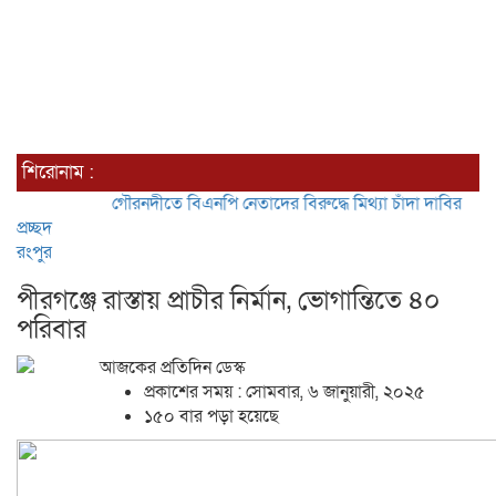
শিরোনাম :
গৌরনদীতে বিএনপি নেতাদের বিরুদ্ধে মিথ্যা চাঁদা দাবির অভিযোগের তী
প্রচ্ছদ
রংপুর
পীরগঞ্জে রাস্তায় প্রাচীর নির্মান, ভোগান্তিতে ৪০
পরিবার
আজকের প্রতিদিন ডেস্ক
প্রকাশের সময় : সোমবার, ৬ জানুয়ারী, ২০২৫
১৫০ বার পড়া হয়েছে