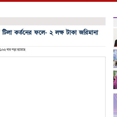
টিলা কর্তনের ফলে- ২ লক্ষ টাকা জরিমানা
১৬২ বার পড়া হয়েছে