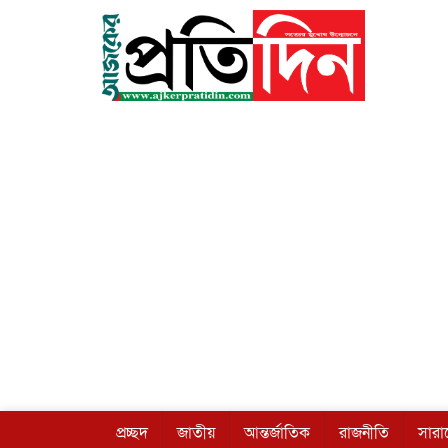
প্রচ্ছদ
জাতীয়
আন্তর্জাতিক
রাজনীতি
সার