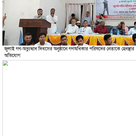
জুলাই গণ-অভ্যুত্থান দিবসের অনুষ্ঠানে গণঅধিকার পরিষদের নেতাকে হেনস্থার
অভিযোগ