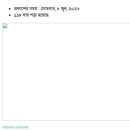
প্রকাশের সময় : সোমবার, ৮ জুন, ২০২৬
১১৪ বার পড়া হয়েছে
ফটোকার্ড ডাউনলোড