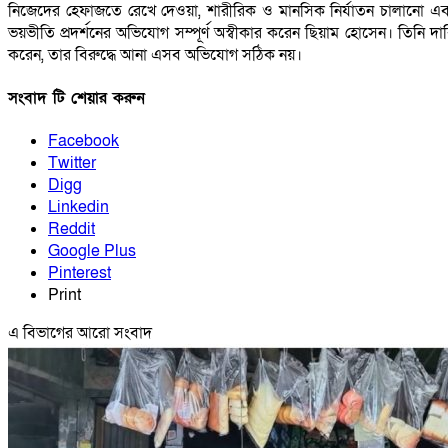
নিজেদের হেফাজতে রেখে দেওয়া, শারীরিক ও মানসিক নির্যাতন চালানো এ
ভয়ভীতি প্রদর্শনের অভিযোগ সম্পূর্ণ অস্বীকার করেন ছিয়াম হোসেন। তিনি দা
করেন, তার বিরুদ্ধে আনা এসব অভিযোগ সঠিক নয়।
সংবাদ টি শেয়ার করুন
Facebook
Twitter
Digg
Linkedin
Reddit
Google Plus
Pinterest
Print
এ বিভাগের আরো সংবাদ