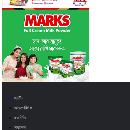
জাতীয়
আন্তর্জাতিক
রাজনীতি
সারাদেশ