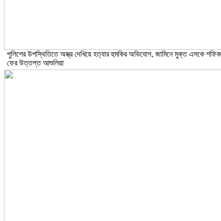
পুলিশের উপস্থিতিতে অস্ত্র দেখিয়ে হত্যার হুমকির অভিযোগ, জামিনে মুক্ত এসকে শফিক
ফের উত্তপ্ত আশুলিয়া