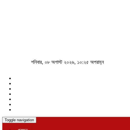
শনিবার, ০৮ অগাস্ট ২০২৬, ১০:২৫ অপরাহ্ন
Toggle navigation