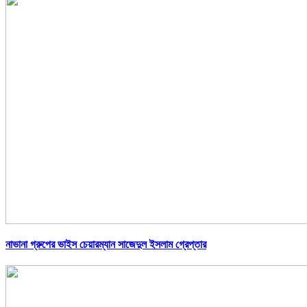
নাভানা গ্রুপের ভাইস চেয়ারম্যান সাজেদুল ইসলাম গ্রেপ্তার