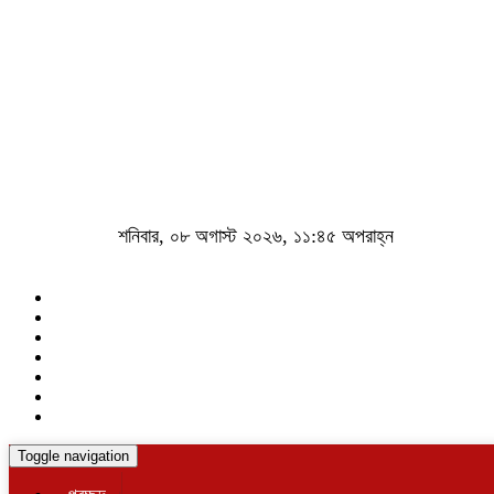
শনিবার, ০৮ অগাস্ট ২০২৬, ১১:৪৫ অপরাহ্ন
Toggle navigation