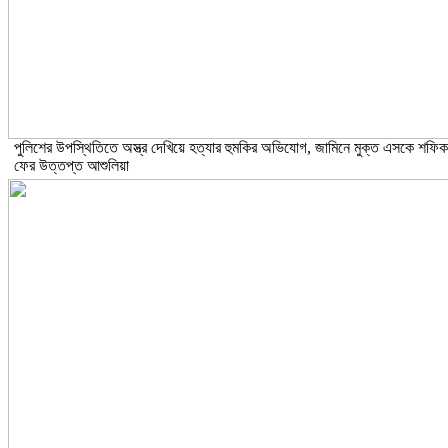
পুলিশের উপস্থিতিতে অস্ত্র দেখিয়ে হত্যার হুমকির অভিযোগ, জামিনে মুক্ত এসকে শফিক
ফের উত্তপ্ত আশুলিয়া