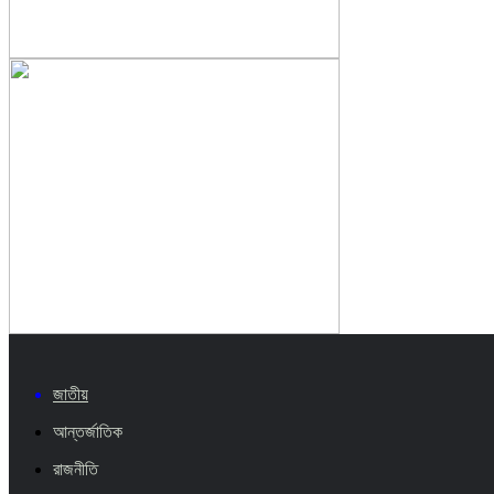
জাতীয়
আন্তর্জাতিক
রাজনীতি