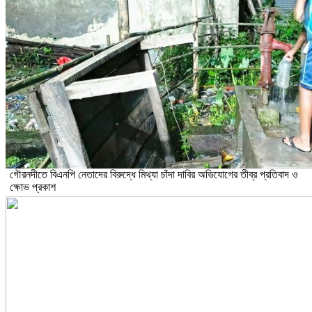
গৌরনদীতে বিএনপি নেতাদের বিরুদ্ধে মিথ্যা চাঁদা দাবির অভিযোগের তীব্র প্রতিবাদ ও
ক্ষোভ প্রকাশ