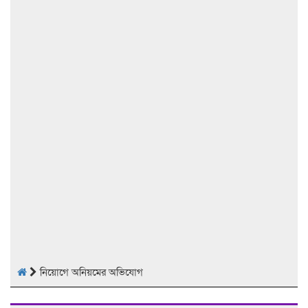
নিয়োগে অনিয়মের অভিযোগ