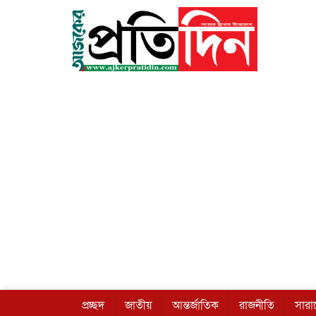
প্রচ্ছদ
জাতীয়
আন্তর্জাতিক
রাজনীতি
সার