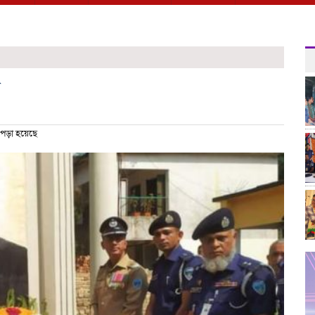
যাত
 পড়া হয়েছে