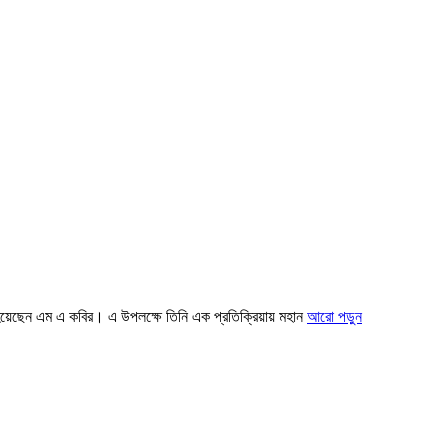
 হয়েছেন এম এ কবির। এ উপলক্ষে তিনি এক প্রতিক্রিয়ায় মহান
আরো পড়ুন