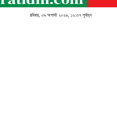
রবিবার, ০৯ অগাস্ট ২০২৬, ১২:৩৭ পূর্বাহ্ন