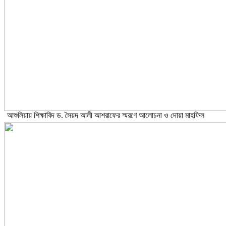
আশুলিয়ায় শিক্ষাবিদ ড. সৈয়দ আলী আশরাফের স্মরণে আলোচনা ও দোয়া মাহফিল