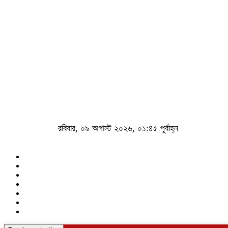
রবিবার, ০৯ অগাস্ট ২০২৬, ০১:৪৫ পূর্বাহ্ন