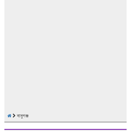
বাবুগঞ্জ