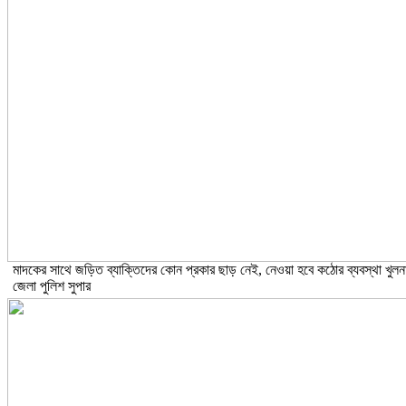
মাদকের সাথে জড়িত ব্যাক্তিদের কোন প্রকার ছাড় নেই, নেওয়া হবে কঠোর ব্যবস্থা খুলন
জেলা পুলিশ সুপার