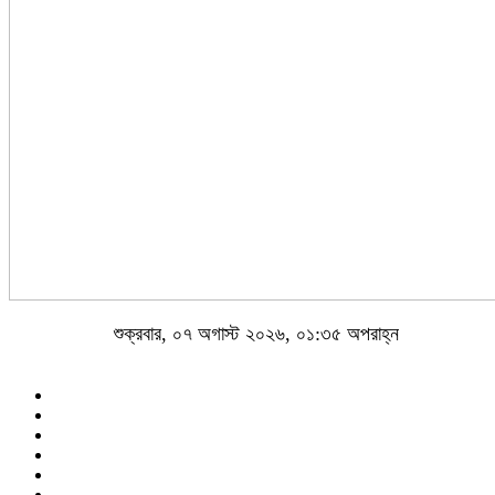
শুক্রবার, ০৭ অগাস্ট ২০২৬, ০১:৩৫ অপরাহ্ন