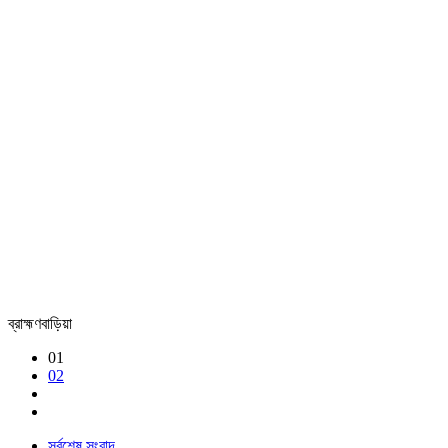
ব্রাহ্মণবাড়িয়া
01
02
সর্বশেষ সংবাদ