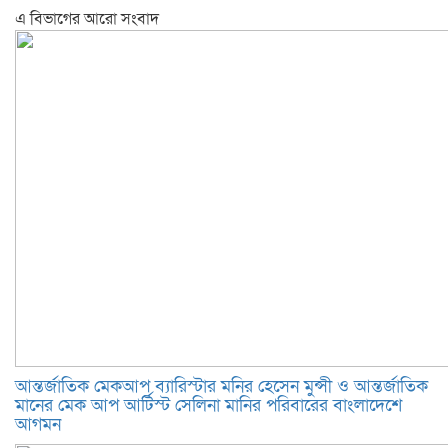
এ বিভাগের আরো সংবাদ
আন্তর্জাতিক মেকআপ ব্যারিস্টার মনির হেসেন মুন্সী ও আন্তর্জাতিক
মানের মেক আপ আর্টিস্ট সেলিনা মানির পরিবারের বাংলাদেশে
আগমন