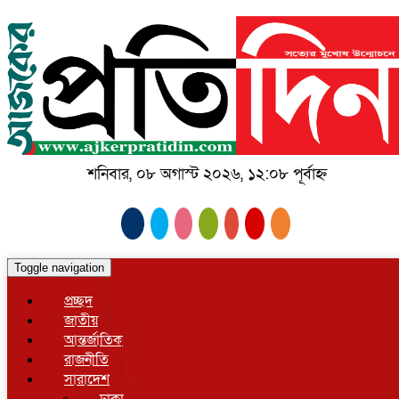
শনিবার, ০৮ অগাস্ট ২০২৬, ১২:০৮ পূর্বাহ্ন
Toggle navigation
প্রচ্ছদ
জাতীয়
আন্তর্জাতিক
রাজনীতি
সারাদেশ